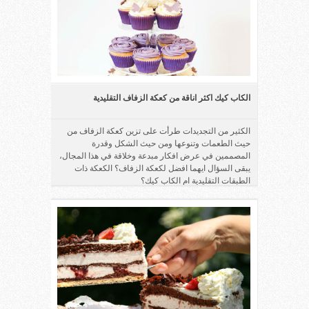
الكاب كيك اكثر اناقة من كعكة الزفاف التقليدية
الكثير من التجديدات طرأت على تزين كعكة الزفاف من
حيث الطعمات وتنوعها ومن حيث الشكل وقدرة
المصممين في عرض افكار مبدعة وخلاقة في هذا المجال،
يبقى السؤال ايهما افضل لكعكة الزفاف؟ الكعكة ذات
الطبقات التقليدية ام الكاب كيك؟