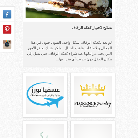
نصائح لاختيار كعكة الزفاف
لم يعد لكعكة الزفاف شكل واحد.. الفنون جنون في هذا
المجال والابداعات فاقت الخيال.. ولكن هناك بعض الأمور
التي يجب مراعاتها عند شراء كعكة الزفاف حتى تصل إلى
مكان الحفل دون حدوث أي ضرر بها...