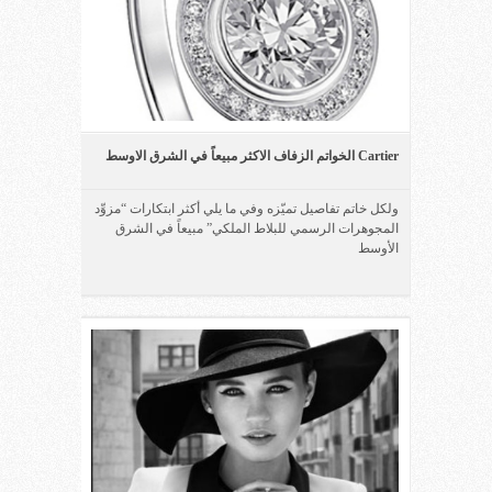
Cartier الخواتم الزفاف الاكثر مبيعاً في الشرق الاوسط
ولكل خاتم تفاصيل تميّزه وفي ما يلي أكثر ابتكارات “مزوِّد
المجوهرات الرسمي للبلاط الملكي” مبيعاً في الشرق
الأوسط