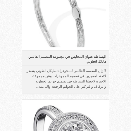
البساطة عنوان المحابس في مجموعة المصمم العالمي
مايكل انطوني
لا زال المصمم العالمي للمجوهرات مايكل انطوني يتصدر
لائحة المميزين في تصميم المجوهرات وعن مجموعته
الاخيرة لاحظنا البساطة في تصميم خواتم الخطوبة
والزفاف والتركيز على الخواتم الرفيعة والناعمة...