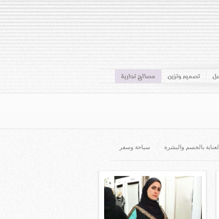
سل
تصميم وتزين
مصالح تجارية
لعناية بالجسم والبشرة
سياحة وسفر