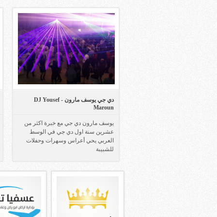
دي جي يوسف مارون - DJ Yousef
Maroun
يوسف مارون دي جي مع خبرة اكثر من
عشرين سنة اول دي جي في الوسط
العربي يحي أعراس وسهرات وحفلات
للشبيبة