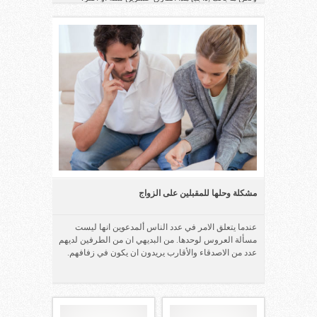
مشكلة وحلها للمقبلين على الزواج
عندما يتعلق الامر في عدد الناس ألمدعوين انها ليست
مسألة العروس لوحدها. من البديهي ان من الطرفين لديهم
عدد من الاصدقاء والأقارب يريدون ان يكون في زفافهم.