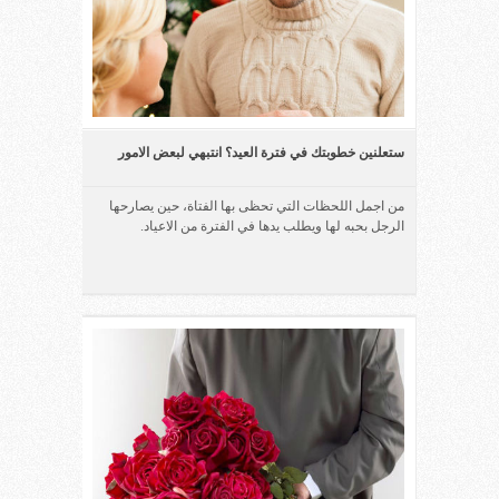
ستعلنين خطوبتك في فترة العيد؟ انتبهي لبعض الامور
من اجمل اللحظات التي تحظى بها الفتاة، حين يصارحها
الرجل بحبه لها ويطلب يدها في الفترة من الاعياد.